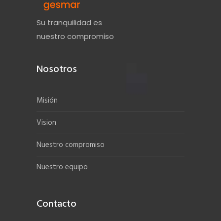
Su tranquilidad es
nuestro compromiso
Nosotros
Misión
Vision
Nuestro compromiso
Nuestro equipo
Contacto