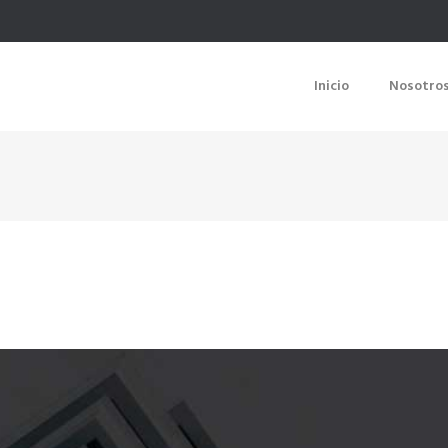
Inicio
Nosotro