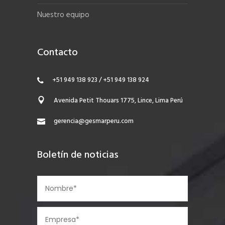
Nuestro equipo
Contacto
+51 949 138 923 / +51 949 138 924
Avenida Petit Thouars 1775, Lince, Lima Perú
gerencia@gesmarperu.com
Boletín de noticias