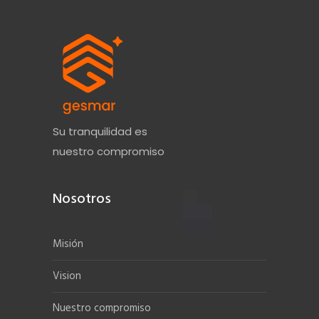
Su tranquilidad es
nuestro compromiso
Nosotros
Misión
Vision
Nuestro compromiso