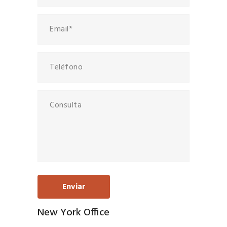
New York Office