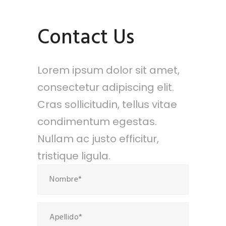
Contact Us
Lorem ipsum dolor sit amet,
consectetur adipiscing elit.
Cras sollicitudin, tellus vitae
condimentum egestas.
Nullam ac justo efficitur,
tristique ligula.