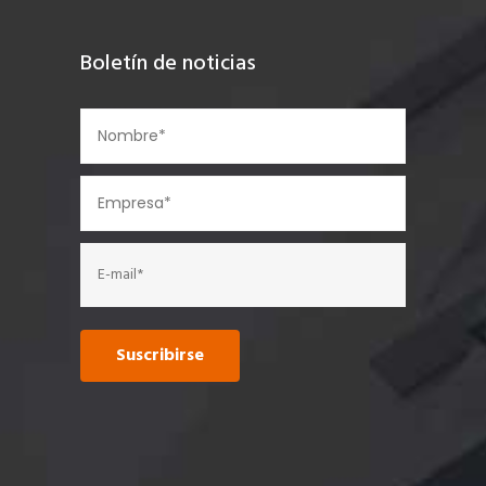
Boletín de noticias