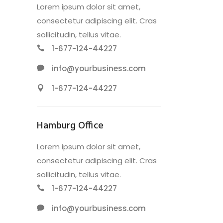
Lorem ipsum dolor sit amet,
consectetur adipiscing elit. Cras
sollicitudin, tellus vitae.
1-677-124-44227
info@yourbusiness.com
1-677-124-44227
Hamburg Office
Lorem ipsum dolor sit amet,
consectetur adipiscing elit. Cras
sollicitudin, tellus vitae.
1-677-124-44227
info@yourbusiness.com