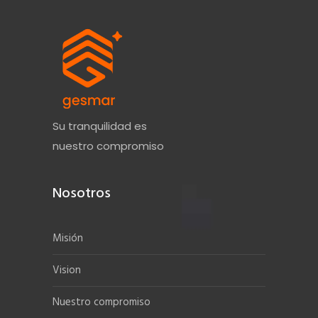
Su tranquilidad es
nuestro compromiso
Nosotros
Misión
Vision
Nuestro compromiso