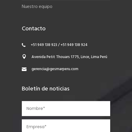
Nuestro equipo
Contacto
+51 949 138 923 / +51 949 138 924
Avenida Petit Thouars 1775, Lince, Lima Perú
gerencia@gesmarperu.com
Boletín de noticias