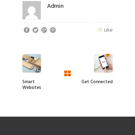
Admin
Like
Smart
Get Connected
Websites