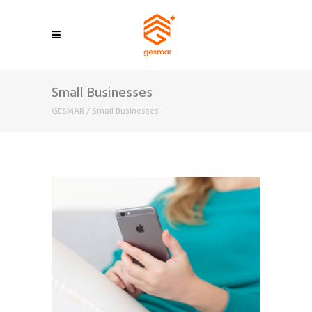
Small Businesses
GESMAR
/
Small Businesses