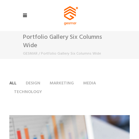
Portfolio Gallery Six Columns
Wide
GESMAR
/
Portfolio Gallery Six Columns Wide
ALL
DESIGN
MARKETING
MEDIA
TECHNOLOGY