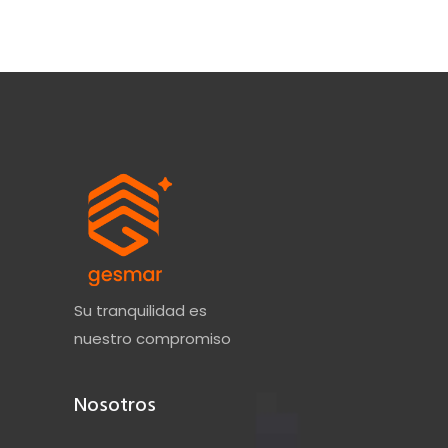
Su tranquilidad es
nuestro compromiso
Nosotros