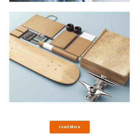
Load More