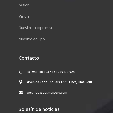
Misión
Vision
Nuestro compromiso
Nuestro equipo
Contacto
+51 949 138 923 / +51 949 138 924
Avenida Petit Thouars 1775, Lince, Lima Perú
gerencia@gesmarperu.com
Boletín de noticias